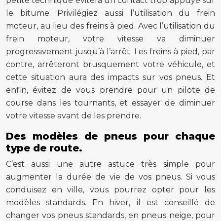
petite technique évitera un contact trop appuyé sur
le bitume. Privilégiez aussi l’utilisation du frein
moteur, au lieu des freins à pied. Avec l’utilisation du
frein moteur, votre vitesse va diminuer
progressivement jusqu’à l’arrêt. Les freins à pied, par
contre, arrêteront brusquement votre véhicule, et
cette situation aura des impacts sur vos pneus. Et
enfin, évitez de vous prendre pour un pilote de
course dans les tournants, et essayer de diminuer
votre vitesse avant de les prendre.
Des modèles de pneus pour chaque
type de route.
C’est aussi une autre astuce très simple pour
augmenter la durée de vie de vos pneus. Si vous
conduisez en ville, vous pourrez opter pour les
modèles standards. En hiver, il est conseillé de
changer vos pneus standards, en pneus neige, pour