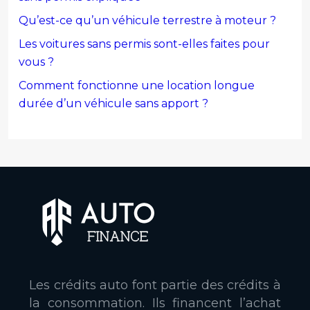
Qu’est-ce qu’un véhicule terrestre à moteur ?
Les voitures sans permis sont-elles faites pour
vous ?
Comment fonctionne une location longue
durée d’un véhicule sans apport ?
Les crédits auto font partie des crédits à
la consommation. Ils financent l’achat