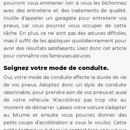
pourront vous emmener loin si vous les bichonnez
avec des entretiens et des traitements de qualité.
Inutile d’appeler un garagiste pour entretenir vos
pneus, car vous pourrez vous occuper de cette
tâche. En plus, ce ne sont pas des astuces difficiles,
mais il suffit de les appliquer quotidiennement pour
avoir des résultats satisfaisants. Lisez donc cet article
pour connaître ces fameuses astuces.
Soignez votre mode de conduite.
Oui, votre mode de conduite affecte la durée de vie
de vos pneus. Adoptez donc un style de conduite
raisonnable, pour prendre soin de vos pneus et aussi
de votre véhicule. N’accélérez pas trop vite au
moment de démarrer. Laissez votre voiture s’adapter
au bitume et ensuite vous pourrez donner des
petits coups d’accélération si vous le voulez. Cette