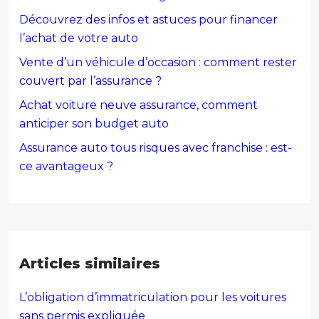
Découvrez des infos et astuces pour financer
l’achat de votre auto
Vente d’un véhicule d’occasion : comment rester
couvert par l’assurance ?
Achat voiture neuve assurance, comment
anticiper son budget auto
Assurance auto tous risques avec franchise : est-
ce avantageux ?
Articles similaires
L’obligation d’immatriculation pour les voitures
sans permis expliquée