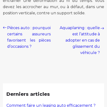
entraîner une déformation au fil du temps. Vous
devez les accrocher au mur, ou à défaut, dans une
position verticale, contre un support solide.
Pièces auto : pourquoi
Aquaplaning : quelle
certains assureurs
est l’attitude à
favorisent les pièces
adopter en cas de
d’occasions ?
glissement du
véhicule ?
Derniers articles
Comment faire un leasing auto efficacement ?