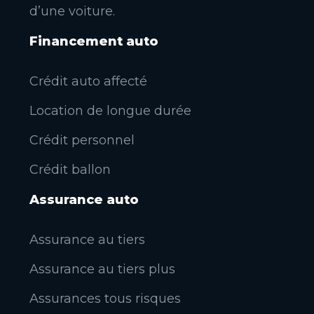
d’une voiture.
Financement auto
Crédit auto affecté
Location de longue durée
Crédit personnel
Crédit ballon
Assurance auto
Assurance au tiers
Assurance au tiers plus
Assurances tous risques