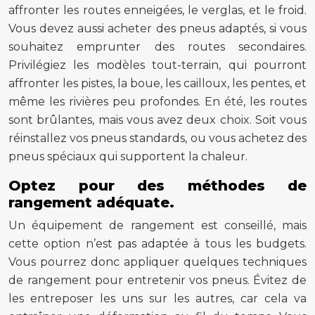
affronter les routes enneigées, le verglas, et le froid.
Vous devez aussi acheter des pneus adaptés, si vous
souhaitez emprunter des routes secondaires.
Privilégiez les modèles tout-terrain, qui pourront
affronter les pistes, la boue, les cailloux, les pentes, et
même les rivières peu profondes. En été, les routes
sont brûlantes, mais vous avez deux choix. Soit vous
réinstallez vos pneus standards, ou vous achetez des
pneus spéciaux qui supportent la chaleur.
Optez pour des méthodes de
rangement adéquate.
Un équipement de rangement est conseillé, mais
cette option n’est pas adaptée à tous les budgets.
Vous pourrez donc appliquer quelques techniques
de rangement pour entretenir vos pneus. Évitez de
les entreposer les uns sur les autres, car cela va