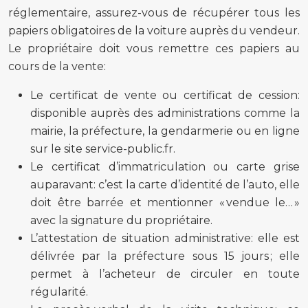
réglementaire, assurez-vous de récupérer tous les
papiers obligatoires de la voiture auprès du vendeur.
Le propriétaire doit vous remettre ces papiers au
cours de la vente:
Le certificat de vente ou certificat de cession:
disponible auprès des administrations comme la
mairie, la préfecture, la gendarmerie ou en ligne
sur le site service-public.fr.
Le certificat d’immatriculation ou carte grise
auparavant: c’est la carte d’identité de l’auto, elle
doit être barrée et mentionner « vendue le… »
avec la signature du propriétaire.
L’attestation de situation administrative: elle est
délivrée par la préfecture sous 15 jours ; elle
permet à l’acheteur de circuler en toute
régularité.