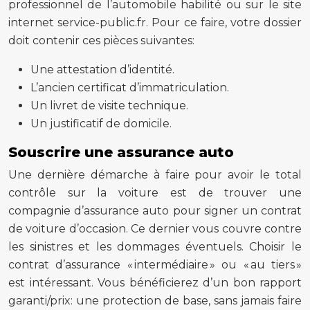
professionnel de l’automobile habilité ou sur le site
internet service-public.fr. Pour ce faire, votre dossier
doit contenir ces pièces suivantes:
Une attestation d’identité.
L’ancien certificat d’immatriculation.
Un livret de visite technique.
Un justificatif de domicile.
Souscrire une assurance auto
Une dernière démarche à faire pour avoir le total
contrôle sur la voiture est de trouver une
compagnie d’assurance auto pour signer un contrat
de voiture d’occasion. Ce dernier vous couvre contre
les sinistres et les dommages éventuels. Choisir le
contrat d’assurance « intermédiaire » ou « au tiers »
est intéressant. Vous bénéficierez d’un bon rapport
garanti/prix: une protection de base, sans jamais faire