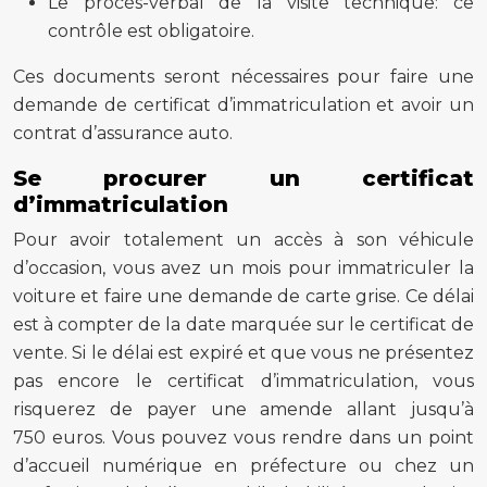
Le procès-verbal de la visite technique: ce
contrôle est obligatoire.
Ces documents seront nécessaires pour faire une
demande de certificat d’immatriculation et avoir un
contrat d’assurance auto.
Se procurer un certificat
d’immatriculation
Pour avoir totalement un accès à son véhicule
d’occasion, vous avez un mois pour immatriculer la
voiture et faire une demande de carte grise. Ce délai
est à compter de la date marquée sur le certificat de
vente. Si le délai est expiré et que vous ne présentez
pas encore le certificat d’immatriculation, vous
risquerez de payer une amende allant jusqu’à
750 euros. Vous pouvez vous rendre dans un point
d’accueil numérique en préfecture ou chez un