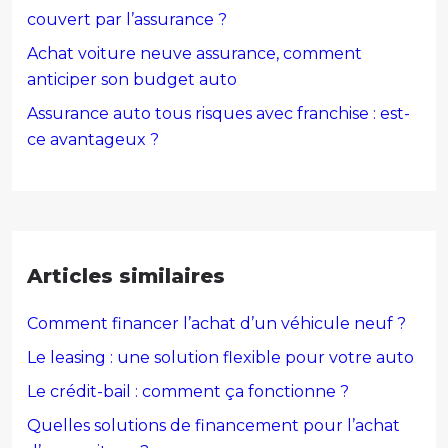
couvert par l’assurance ?
Achat voiture neuve assurance, comment
anticiper son budget auto
Assurance auto tous risques avec franchise : est-
ce avantageux ?
Articles similaires
Comment financer l’achat d’un véhicule neuf ?
Le leasing : une solution flexible pour votre auto
Le crédit-bail : comment ça fonctionne ?
Quelles solutions de financement pour l’achat