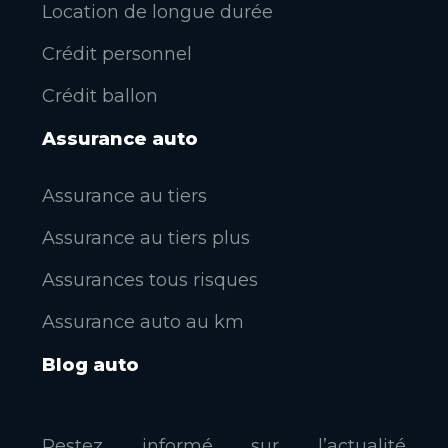
Location de longue durée
Crédit personnel
Crédit ballon
Assurance auto
Assurance au tiers
Assurance au tiers plus
Assurances tous risques
Assurance auto au km
Blog auto
Restez informé sur l’actualité