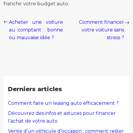
franchir votre budget auto.
Acheter une voiture
Comment financer
au comptant : bonne
votre voiture sans
ou mauvaise idée ?
stress ?
Derniers articles
Comment faire un leasing auto efficacement ?
Découvrez des infos et astuces pour financer
l’achat de votre auto
Vente d’un véhicule d’occasion : comment rester