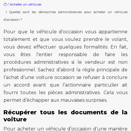
/
Acheter un véhicule
/ Quelles sont les démarches administratives pour acheter un véhicule
d’occasion ?
Pour que le véhicule d’occasion vous appartienne
totalement et que vous voulez prendre le volant,
vous devez effectuer quelques formalités. En fait,
vous êtes l’entier responsable de faire les
procédures administratives si le vendeur est non
professionnel. Sachez d’abord la règle principale de
l’achat d’une voiture occasion: se refuser à conclure
un accord avant que l’actionnaire particulier ait
fourni toutes les pièces administratives. Cela vous
permet d’échapper aux mauvaises surprises.
Récupérer tous les documents de la
voiture
Pour acheter un véhicule d’occasion d’une manière