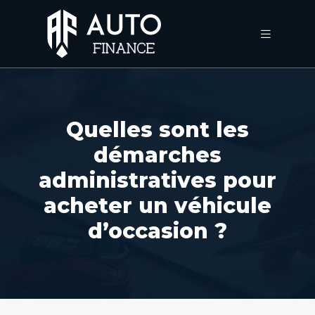
Quelles sont les
démarches
administratives pour
acheter un véhicule
d’occasion ?