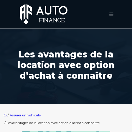
Les avantages de la
location avec option
d’achat à connaître
/
Assurer un véhicule
/ Les avantages de la location avec option d’achat à connaître