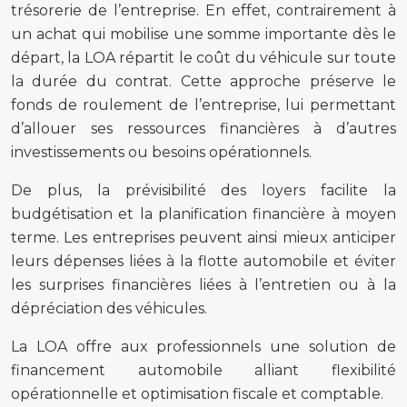
trésorerie de l’entreprise. En effet, contrairement à
un achat qui mobilise une somme importante dès le
départ, la LOA répartit le coût du véhicule sur toute
la durée du contrat. Cette approche préserve le
fonds de roulement de l’entreprise, lui permettant
d’allouer ses ressources financières à d’autres
investissements ou besoins opérationnels.
De plus, la prévisibilité des loyers facilite la
budgétisation et la planification financière à moyen
terme. Les entreprises peuvent ainsi mieux anticiper
leurs dépenses liées à la flotte automobile et éviter
les surprises financières liées à l’entretien ou à la
dépréciation des véhicules.
La LOA offre aux professionnels une solution de
financement automobile alliant flexibilité
opérationnelle et optimisation fiscale et comptable.