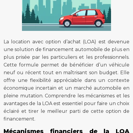
La location avec option d’achat (LOA) est devenue
une solution de financement automobile de plus en
plus prisée par les particuliers et les professionnels.
Cette formule permet de bénéficier d’un véhicule
neuf ou récent tout en maîtrisant son budget. Elle
offre une flexibilité appréciable dans un contexte
économique incertain et un marché automobile en
pleine mutation. Comprendre les mécanismes et les
avantages de la LOA est essentiel pour faire un choix
éclairé et tirer le meilleur parti de cette option de
financement.
Mécanismes financiers de la LOA