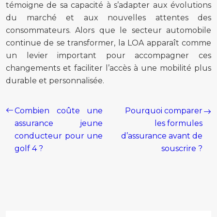
témoigne de sa capacité à s’adapter aux évolutions
du marché et aux nouvelles attentes des
consommateurs. Alors que le secteur automobile
continue de se transformer, la LOA apparaît comme
un levier important pour accompagner ces
changements et faciliter l’accès à une mobilité plus
durable et personnalisée.
Combien coûte une
Pourquoi comparer
assurance jeune
les formules
conducteur pour une
d’assurance avant de
golf 4 ?
souscrire ?