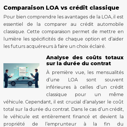
Comparaison LOA vs crédit classique
Pour bien comprendre les avantages de la LOA, il est
essentiel de la comparer au crédit automobile
classique. Cette comparaison permet de mettre en
lumière les spécificités de chaque option et d’aider
les futurs acquéreurs à faire un choix éclairé.
Analyse des coûts totaux
sur la durée du contrat
À première vue, les mensualités
d’une LOA sont souvent
inférieures à celles d’un crédit
classique pour un même
véhicule. Cependant, il est crucial d’analyser le coût
total sur la durée du contrat. Dans le cas d’un crédit,
le véhicule est entièrement financé et devient la
propriété de l’emprunteur à la fin du