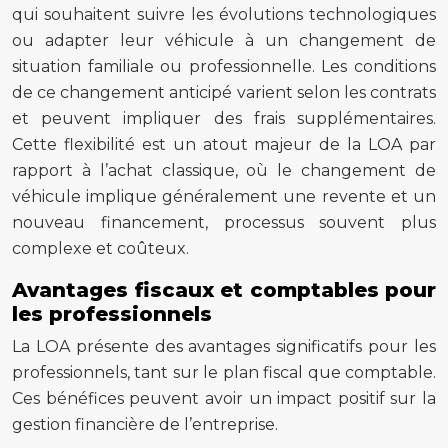
qui souhaitent suivre les évolutions technologiques
ou adapter leur véhicule à un changement de
situation familiale ou professionnelle. Les conditions
de ce changement anticipé varient selon les contrats
et peuvent impliquer des frais supplémentaires.
Cette flexibilité est un atout majeur de la LOA par
rapport à l’achat classique, où le changement de
véhicule implique généralement une revente et un
nouveau financement, processus souvent plus
complexe et coûteux.
Avantages fiscaux et comptables pour
les professionnels
La LOA présente des avantages significatifs pour les
professionnels, tant sur le plan fiscal que comptable.
Ces bénéfices peuvent avoir un impact positif sur la
gestion financière de l’entreprise.