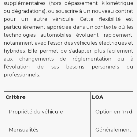
supplémentaires (hors dépassement kilométrique
ou dégradations), ou souscrire à un nouveau contrat
pour un autre véhicule. Cette flexibilité est
particulièrement appréciée dans un contexte où les
technologies automobiles évoluent rapidement,
notamment avec l’essor des véhicules électriques et
hybrides. Elle permet de s’adapter plus facilement
aux changements de réglementation ou à
l’évolution de ses besoins personnels ou
professionnels.
Critère
LOA
Propriété du véhicule
Option en fin de
Mensualités
Généralement plu