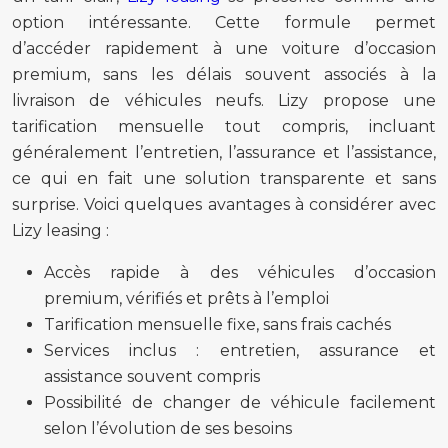
option intéressante. Cette formule permet
d’accéder rapidement à une voiture d’occasion
premium, sans les délais souvent associés à la
livraison de véhicules neufs. Lizy propose une
tarification mensuelle tout compris, incluant
généralement l’entretien, l’assurance et l’assistance,
ce qui en fait une solution transparente et sans
surprise. Voici quelques avantages à considérer avec
Lizy leasing :
Accès rapide à des véhicules d’occasion
premium, vérifiés et prêts à l’emploi
Tarification mensuelle fixe, sans frais cachés
Services inclus : entretien, assurance et
assistance souvent compris
Possibilité de changer de véhicule facilement
selon l’évolution de ses besoins