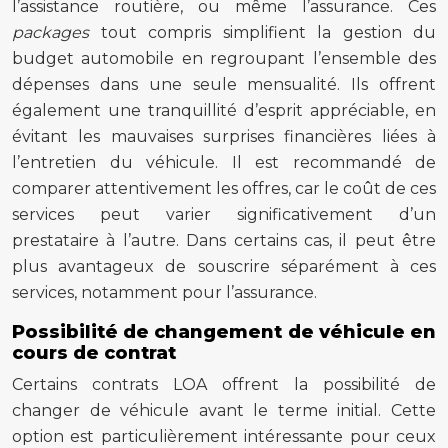
l’assistance routière, ou même l’assurance. Ces
packages
tout compris simplifient la gestion du
budget automobile en regroupant l’ensemble des
dépenses dans une seule mensualité. Ils offrent
également une tranquillité d’esprit appréciable, en
évitant les mauvaises surprises financières liées à
l’entretien du véhicule. Il est recommandé de
comparer attentivement les offres, car le coût de ces
services peut varier significativement d’un
prestataire à l’autre. Dans certains cas, il peut être
plus avantageux de souscrire séparément à ces
services, notamment pour l’assurance.
Possibilité de changement de véhicule en
cours de contrat
Certains contrats LOA offrent la possibilité de
changer de véhicule avant le terme initial. Cette
option est particulièrement intéressante pour ceux