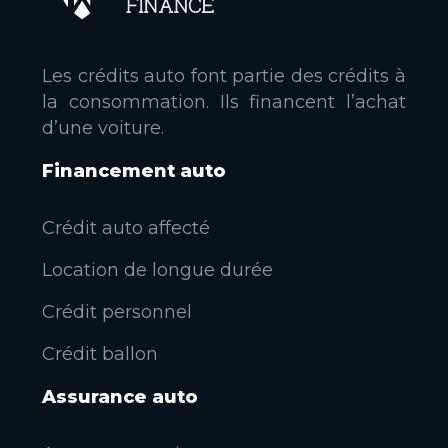
Les crédits auto font partie des crédits à
la consommation. Ils financent l’achat
d’une voiture.
Financement auto
Crédit auto affecté
Location de longue durée
Crédit personnel
Crédit ballon
Assurance auto