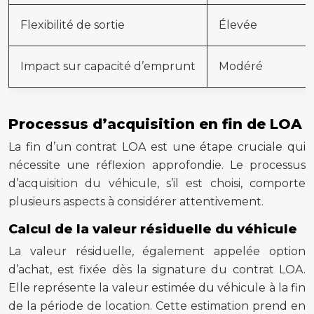
Flexibilité de sortie
Élevée
Impact sur capacité d’emprunt
Modéré
Processus d’acquisition en fin de LOA
La fin d’un contrat LOA est une étape cruciale qui
nécessite une réflexion approfondie. Le processus
d’acquisition du véhicule, s’il est choisi, comporte
plusieurs aspects à considérer attentivement.
Calcul de la valeur résiduelle du véhicule
La valeur résiduelle, également appelée option
d’achat, est fixée dès la signature du contrat LOA.
Elle représente la valeur estimée du véhicule à la fin
de la période de location. Cette estimation prend en