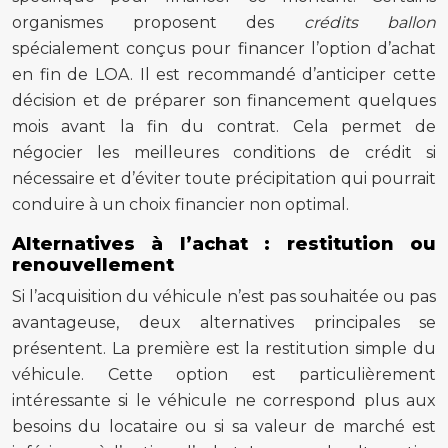
organismes proposent des
crédits ballon
spécialement conçus pour financer l’option d’achat
en fin de LOA. Il est recommandé d’anticiper cette
décision et de préparer son financement quelques
mois avant la fin du contrat. Cela permet de
négocier les meilleures conditions de crédit si
nécessaire et d’éviter toute précipitation qui pourrait
conduire à un choix financier non optimal.
Alternatives à l’achat : restitution ou
renouvellement
Si l’acquisition du véhicule n’est pas souhaitée ou pas
avantageuse, deux alternatives principales se
présentent. La première est la restitution simple du
véhicule. Cette option est particulièrement
intéressante si le véhicule ne correspond plus aux
besoins du locataire ou si sa valeur de marché est