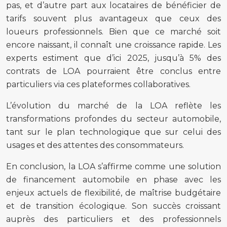
pas, et d’autre part aux locataires de bénéficier de
tarifs souvent plus avantageux que ceux des
loueurs professionnels. Bien que ce marché soit
encore naissant, il connaît une croissance rapide. Les
experts estiment que d’ici 2025, jusqu’à 5% des
contrats de LOA pourraient être conclus entre
particuliers via ces plateformes collaboratives.
L’évolution du marché de la LOA reflète les
transformations profondes du secteur automobile,
tant sur le plan technologique que sur celui des
usages et des attentes des consommateurs.
En conclusion, la LOA s’affirme comme une solution
de financement automobile en phase avec les
enjeux actuels de flexibilité, de maîtrise budgétaire
et de transition écologique. Son succès croissant
auprès des particuliers et des professionnels