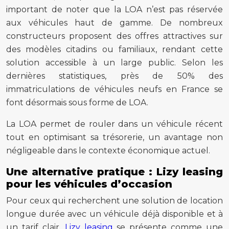
important de noter que la LOA n’est pas réservée
aux véhicules haut de gamme. De nombreux
constructeurs proposent des offres attractives sur
des modèles citadins ou familiaux, rendant cette
solution accessible à un large public. Selon les
dernières statistiques, près de 50% des
immatriculations de véhicules neufs en France se
font désormais sous forme de LOA.
La LOA permet de rouler dans un véhicule récent
tout en optimisant sa trésorerie, un avantage non
négligeable dans le contexte économique actuel.
Une alternative pratique : Lizy leasing
pour les véhicules d’occasion
Pour ceux qui recherchent une solution de location
longue durée avec un véhicule déjà disponible et à
un tarif clair,
Lizy leasing
se présente comme une