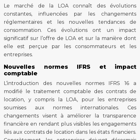
Le marché de la LOA connaît des évolutions
constantes, influencées par les changements
réglementaires et les nouvelles tendances de
consommation. Ces évolutions ont un impact
significatif sur l’offre de LOA et sur la manière dont
elle est perçue par les consommateurs et les
entreprises.
Nouvelles normes IFRS et impact
comptable
L’introduction des nouvelles normes IFRS 16 a
modifié le traitement comptable des contrats de
location, y compris la LOA, pour les entreprises
soumises aux normes internationales. Ces
changements visent à améliorer la transparence
financière en rendant plus visibles les engagements
liés aux contrats de location dans les états financiers.