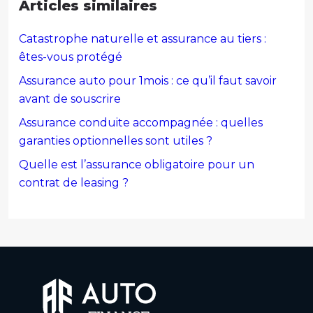
Articles similaires
Catastrophe naturelle et assurance au tiers :
êtes-vous protégé
Assurance auto pour 1mois : ce qu’il faut savoir
avant de souscrire
Assurance conduite accompagnée : quelles
garanties optionnelles sont utiles ?
Quelle est l’assurance obligatoire pour un
contrat de leasing ?