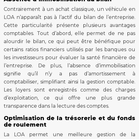
Contrairement à un achat classique, un véhicule en
LOA n’apparaît pas à l’actif du bilan de l’entreprise.
Cette particularité présente plusieurs avantages
comptables. Tout d’abord, elle permet de ne pas
alourdir le bilan, ce qui peut être bénéfique pour
certains ratios financiers utilisés par les banques ou
les investisseurs pour évaluer la santé financière de
l’entreprise. De plus, l’absence d’immobilisation
signifie qu’il n’y a pas d’amortissement à
comptabiliser, simplifiant ainsi la gestion comptable.
Les loyers sont enregistrés comme des charges
d’exploitation, ce qui offre une plus grande
transparence dans la lecture des comptes.
Optimisation de la trésorerie et du fonds
de roulement
La LOA permet une meilleure gestion de la