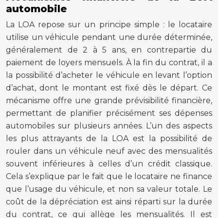
automobile
La LOA repose sur un principe simple : le locataire
utilise un véhicule pendant une durée déterminée,
généralement de 2 à 5 ans, en contrepartie du
paiement de loyers mensuels. À la fin du contrat, il a
la possibilité d’acheter le véhicule en levant l’option
d’achat, dont le montant est fixé dès le départ. Ce
mécanisme offre une grande prévisibilité financière,
permettant de planifier précisément ses dépenses
automobiles sur plusieurs années. L’un des aspects
les plus attrayants de la LOA est la possibilité de
rouler dans un véhicule neuf avec des mensualités
souvent inférieures à celles d’un crédit classique.
Cela s’explique par le fait que le locataire ne finance
que l’usage du véhicule, et non sa valeur totale. Le
coût de la dépréciation est ainsi réparti sur la durée
du contrat, ce qui allège les mensualités. Il est