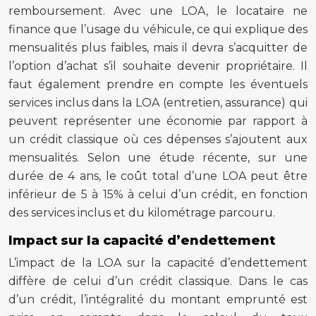
remboursement. Avec une LOA, le locataire ne
finance que l’usage du véhicule, ce qui explique des
mensualités plus faibles, mais il devra s’acquitter de
l’option d’achat s’il souhaite devenir propriétaire. Il
faut également prendre en compte les éventuels
services inclus dans la LOA (entretien, assurance) qui
peuvent représenter une économie par rapport à
un crédit classique où ces dépenses s’ajoutent aux
mensualités. Selon une étude récente, sur une
durée de 4 ans, le coût total d’une LOA peut être
inférieur de 5 à 15% à celui d’un crédit, en fonction
des services inclus et du kilométrage parcouru.
Impact sur la capacité d’endettement
L’impact de la LOA sur la capacité d’endettement
diffère de celui d’un crédit classique. Dans le cas
d’un crédit, l’intégralité du montant emprunté est