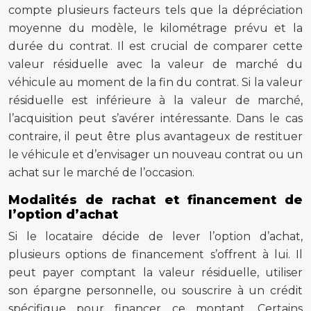
compte plusieurs facteurs tels que la dépréciation
moyenne du modèle, le kilométrage prévu et la
durée du contrat. Il est crucial de comparer cette
valeur résiduelle avec la valeur de marché du
véhicule au moment de la fin du contrat. Si la valeur
résiduelle est inférieure à la valeur de marché,
l’acquisition peut s’avérer intéressante. Dans le cas
contraire, il peut être plus avantageux de restituer
le véhicule et d’envisager un nouveau contrat ou un
achat sur le marché de l’occasion.
Modalités de rachat et financement de
l’option d’achat
Si le locataire décide de lever l’option d’achat,
plusieurs options de financement s’offrent à lui. Il
peut payer comptant la valeur résiduelle, utiliser
son épargne personnelle, ou souscrire à un crédit
spécifique pour financer ce montant. Certains