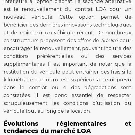
inférieure à l’option d’achat. La seconde alternative
est le renouvellement du contrat LOA pour un
nouveau véhicule. Cette option permet de
bénéficier des dernières innovations technologiques
et de maintenir un véhicule récent. De nombreux
constructeurs proposent des offres de
fidélité
pour
encourager le renouvellement, pouvant inclure des
conditions préférentielles ou des services
supplémentaires. Il est important de noter que la
restitution du véhicule peut entraîner des frais si le
kilométrage parcouru est supérieur à celui prévu
dans le contrat ou si des dégradations sont
constatées. Il est donc essentiel de respecter
scrupuleusement les conditions d’utilisation du
véhicule tout au long de la location.
Évolutions réglementaires et
tendances du marché LOA