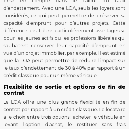
prise en compte dans le calcul du taux
d’endettement. Avec une LOA, seuls les loyers sont
considérés, ce qui peut permettre de préserver sa
capacité d’emprunt pour d’autres projets. Cette
différence peut être particulièrement avantageuse
pour les jeunes actifs ou les professions libérales qui
souhaitent conserver leur capacité d’emprunt en
vue d’un projet immobilier, par exemple. Il est estimé
que la LOA peut permettre de réduire l’impact sur
le taux d’endettement de 30 à 40% par rapport à un
crédit classique pour un même véhicule.
Flexibilité de sortie et options de fin de
contrat
La LOA offre une plus grande flexibilité en fin de
contrat par rapport à un crédit classique. Le locataire
a le choix entre trois options : acheter le véhicule en
levant l’option d’achat, le restituer sans frais