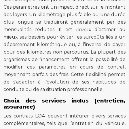
Ces paramètres ont un impact direct sur le montant
des loyers. Un kilométrage plus faible ou une durée
plus longue se traduiront généralement par des
mensualités réduites. Il est
crucial
d’estimer au
mieux ses besoins pour éviter les surcoûts liés à un
dépassement kilométrique ou, à l’inverse, de payer
pour des kilomètres non parcourus. La plupart des
organismes de financement offrent la possibilité de
modifier ces paramètres en cours de contrat,
moyennant parfois des frais. Cette flexibilité permet
de s’adapter à l’évolution de ses habitudes de
conduite ou de sa situation professionnelle.
Choix des services inclus (entretien,
assurance)
Les contrats LOA peuvent intégrer divers services
complémentaires, tels que l’entretien du véhicule,