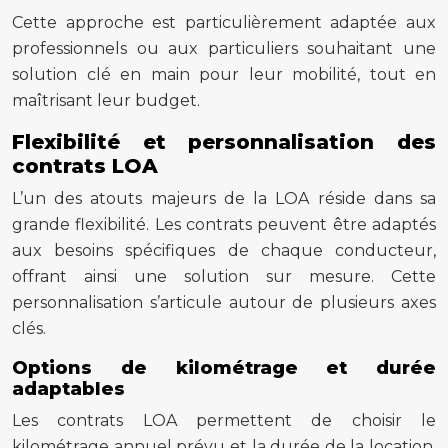
Cette approche est particulièrement adaptée aux
professionnels ou aux particuliers souhaitant une
solution clé en main pour leur mobilité, tout en
maîtrisant leur budget.
Flexibilité et personnalisation des
contrats LOA
L’un des atouts majeurs de la LOA réside dans sa
grande flexibilité. Les contrats peuvent être adaptés
aux besoins spécifiques de chaque conducteur,
offrant ainsi une solution sur mesure. Cette
personnalisation s’articule autour de plusieurs axes
clés.
Options de kilométrage et durée
adaptables
Les contrats LOA permettent de choisir le
kilométrage annuel prévu et la durée de la location.