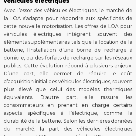
véhicules électriques
Avec l’essor des véhicules électriques, le marché de
la LOA s’adapte pour répondre aux spécificités de
cette nouvelle motorisation. Les offres de LOA pour
véhicules électriques intègrent souvent des
éléments supplémentaires tels que la location de la
batterie, l’installation d’une borne de recharge à
domicile, ou des forfaits de recharge sur les réseaux
publics. Cette évolution répond à plusieurs enjeux.
D’une part, elle permet de réduire le coût
d’acquisition initial des véhicules électriques, souvent
plus élevé que celui des modèles thermiques
équivalents. D’autre part, elle rassure les
consommateurs en prenant en charge certains
aspects spécifiques à l’électrique, comme la
durabilité de la batterie. Selon les dernières données
du marché, la part des véhicules électriques