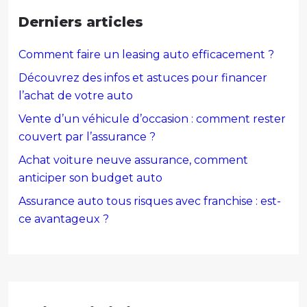
Derniers articles
Comment faire un leasing auto efficacement ?
Découvrez des infos et astuces pour financer
l’achat de votre auto
Vente d’un véhicule d’occasion : comment rester
couvert par l’assurance ?
Achat voiture neuve assurance, comment
anticiper son budget auto
Assurance auto tous risques avec franchise : est-
ce avantageux ?