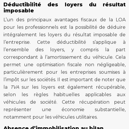
Déductibilité des loyers du résultat
imposable
L’un des principaux avantages fiscaux de la LOA
pour les professionnels est la possibilité de déduire
intégralement les loyers du résultat imposable de
l’entreprise. Cette déductibilité s’applique à
l’ensemble des loyers, y compris la part
correspondant à l’amortissement du véhicule. Cela
permet une optimisation fiscale non négligeable,
particulièrement pour les entreprises soumises à
l’impôt sur les sociétés. Il est important de noter que
la
TVA
sur les loyers est également récupérable,
selon les règles habituelles applicables aux
véhicules de société. Cette récupération peut
représenter une économie substantielle,
notamment pour les véhicules utilitaires.
Absence d’immobilisation au bilan