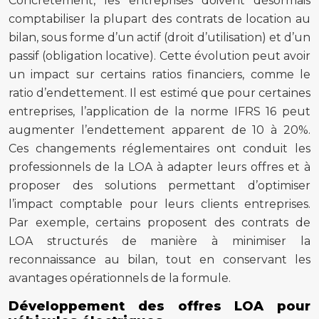
Concrètement, les entreprises doivent désormais
comptabiliser la plupart des contrats de location au
bilan, sous forme d’un actif (droit d’utilisation) et d’un
passif (obligation locative). Cette évolution peut avoir
un impact sur certains ratios financiers, comme le
ratio d’endettement. Il est estimé que pour certaines
entreprises, l’application de la norme IFRS 16 peut
augmenter l’endettement apparent de 10 à 20%.
Ces changements réglementaires ont conduit les
professionnels de la LOA à adapter leurs offres et à
proposer des solutions permettant d’optimiser
l’impact comptable pour leurs clients entreprises.
Par exemple, certains proposent des contrats de
LOA structurés de manière à minimiser la
reconnaissance au bilan, tout en conservant les
avantages opérationnels de la formule.
Développement des offres LOA pour