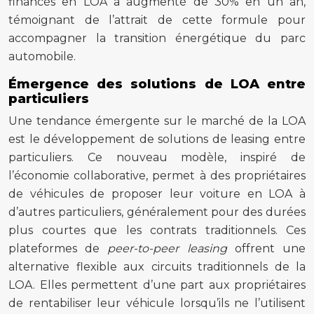
financés en LOA a augmenté de 30% en un an,
témoignant de l’attrait de cette formule pour
accompagner la transition énergétique du parc
automobile.
Émergence des solutions de LOA entre
particuliers
Une tendance émergente sur le marché de la LOA
est le développement de solutions de leasing entre
particuliers. Ce nouveau modèle, inspiré de
l’économie collaborative, permet à des propriétaires
de véhicules de proposer leur voiture en LOA à
d’autres particuliers, généralement pour des durées
plus courtes que les contrats traditionnels. Ces
plateformes de
peer-to-peer leasing
offrent une
alternative flexible aux circuits traditionnels de la
LOA. Elles permettent d’une part aux propriétaires
de rentabiliser leur véhicule lorsqu’ils ne l’utilisent