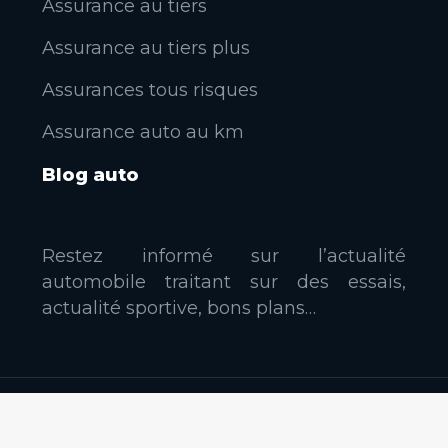
Assurance au tiers
Assurance au tiers plus
Assurances tous risques
Assurance auto au km
Blog auto
Restez informé sur l’actualité
automobile traitant sur des essais,
actualité sportive, bons plans…
Garanties obligatoires et garanties facultatives