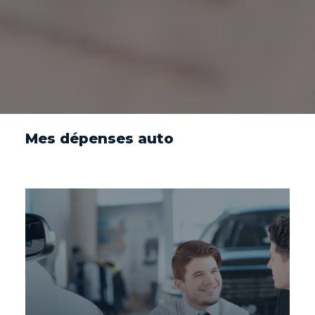
Mes dépenses auto