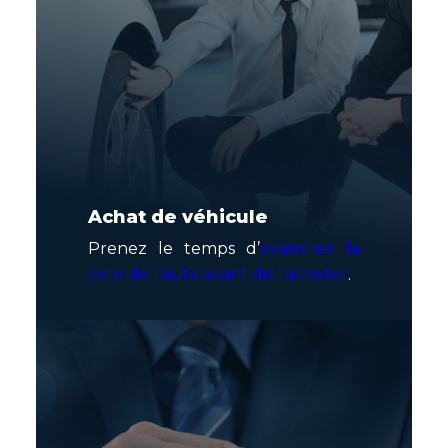
Achat de véhicule
Prenez le temps d’
examiner la
cote de l’auto avant de l’acheter
.