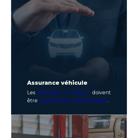
Assurance véhicule
Les
véhicules à moteur
doivent
être
couverts par une assurance
.