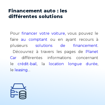
Financement auto : les
différentes solutions
Pour
financer votre voiture
, vous pouvez le
faire
au comptant
ou en ayant recours à
plusieurs
solutions de financement
.
Découvrez à travers les pages de
Planet
Car
différentes informations concernant
le
crédit-bail
, la
location longue durée
,
le
leasing
…