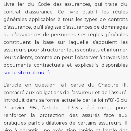
Livre Ier du Code des assurances, qui traite du
contrat d’assurance. Ce livre établit les règles
générales applicables à tous les types de contrats
d’assurance, qu’il s’agisse d’assurances de dommages
ou d’assurances de personnes. Ces règles générales
constituent la base sur laquelle s’appuient les
assureurs pour structurer leurs contrats et informer
leurs clients, comme on peut l’observer à travers les
documents contractuels et explicatifs disponibles
sur le site matmut.fr
.
L’article en question fait partie du Chapitre III,
consacré aux obligations de l’assureur et de l’assuré.
Introduit dans sa forme actuelle par la loi n°81-5 du
7 janvier 1981, l’article L 113-5 a été conçu pour
renforcer la protection des assurés face aux
pratiques parfois dilatoires de certains assureurs. Il
vise à garantir une exécution rapide et loyale des