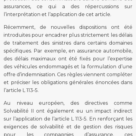
assurances, ce qui a des répercussions sur
l’interprétation et l’application de cet article.
Récemment, de nouvelles dispositions ont été
introduites pour encadrer plus strictement les délais
de traitement des sinistres dans certains domaines
spécifiques. Par exemple, en assurance automobile,
des délais maximaux ont été fixés pour l’expertise
des véhicules endommagés et la formulation d’une
offre d’indemnisation. Ces règles viennent compléter
et préciser les obligations générales énoncées dans
l’article L 113-5.
Au niveau européen, des directives comme
Solvabilité II ont également eu un impact indirect
sur l’application de l’article L 113-5. En renforçant les
exigences de solvabilité et de gestion des risques
pour les compagnies d’assurance, ces