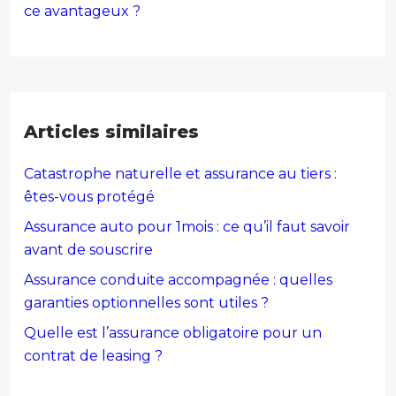
ce avantageux ?
Articles similaires
Catastrophe naturelle et assurance au tiers :
êtes-vous protégé
Assurance auto pour 1mois : ce qu’il faut savoir
avant de souscrire
Assurance conduite accompagnée : quelles
garanties optionnelles sont utiles ?
Quelle est l’assurance obligatoire pour un
contrat de leasing ?