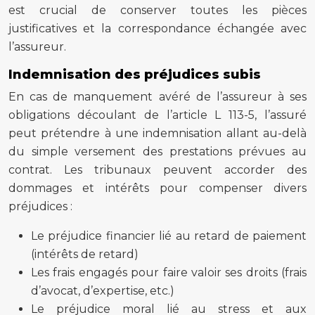
est crucial de conserver toutes les pièces
justificatives et la correspondance échangée avec
l’assureur.
Indemnisation des préjudices subis
En cas de manquement avéré de l’assureur à ses
obligations découlant de l’article L 113-5, l’assuré
peut prétendre à une indemnisation allant au-delà
du simple versement des prestations prévues au
contrat. Les tribunaux peuvent accorder des
dommages et intérêts pour compenser divers
préjudices :
Le préjudice financier lié au retard de paiement
(intérêts de retard)
Les frais engagés pour faire valoir ses droits (frais
d’avocat, d’expertise, etc.)
Le préjudice moral lié au stress et aux