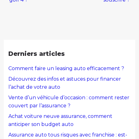
Derniers articles
Comment faire un leasing auto efficacement ?
Découvrez des infos et astuces pour financer
l’achat de votre auto
Vente d’un véhicule d’occasion : comment rester
couvert par l’assurance ?
Achat voiture neuve assurance, comment
anticiper son budget auto
Assurance auto tous risques avec franchise : est-