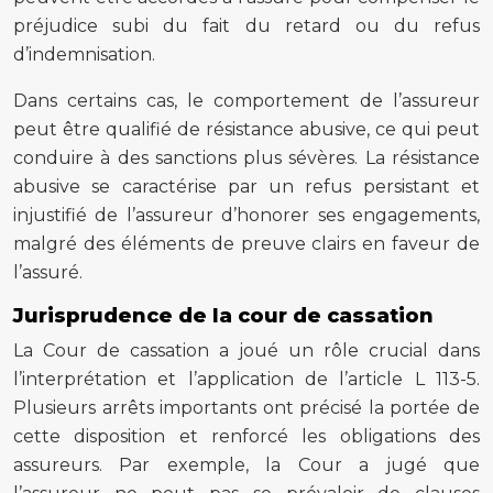
préjudice subi du fait du retard ou du refus
d’indemnisation.
Dans certains cas, le comportement de l’assureur
peut être qualifié de résistance abusive, ce qui peut
conduire à des sanctions plus sévères. La résistance
abusive se caractérise par un refus persistant et
injustifié de l’assureur d’honorer ses engagements,
malgré des éléments de preuve clairs en faveur de
l’assuré.
Jurisprudence de la cour de cassation
La Cour de cassation a joué un rôle crucial dans
l’interprétation et l’application de l’article L 113-5.
Plusieurs arrêts importants ont précisé la portée de
cette disposition et renforcé les obligations des
assureurs. Par exemple, la Cour a jugé que