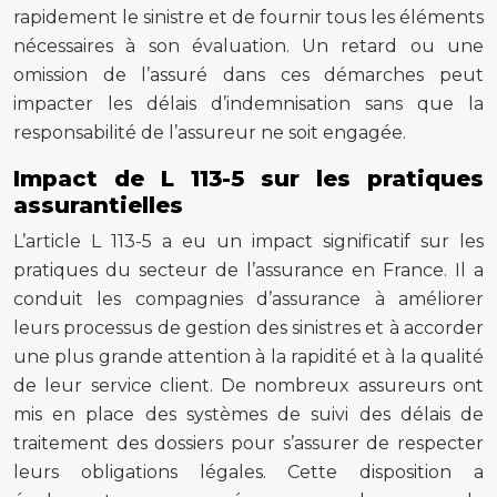
rapidement le sinistre et de fournir tous les éléments
nécessaires à son évaluation. Un retard ou une
omission de l’assuré dans ces démarches peut
impacter les délais d’indemnisation sans que la
responsabilité de l’assureur ne soit engagée.
Impact de L 113-5 sur les pratiques
assurantielles
L’article L 113-5 a eu un impact significatif sur les
pratiques du secteur de l’assurance en France. Il a
conduit les compagnies d’assurance à améliorer
leurs processus de gestion des sinistres et à accorder
une plus grande attention à la rapidité et à la qualité
de leur service client. De nombreux assureurs ont
mis en place des systèmes de suivi des délais de
traitement des dossiers pour s’assurer de respecter
leurs obligations légales. Cette disposition a