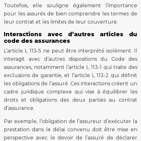
Toutefois, elle souligne également l’importance
pour les assurés de bien comprendre les termes de
leur contrat et les limites de leur couverture.
Interactions avec d’autres articles du
code des assurances
L’article L 113-5 ne peut être interprété isolément. Il
interagit avec d’autres dispositions du Code des
assurances, notamment l’article L 113-1 qui traite des
exclusions de garantie, et l’article L 113-2 qui définit
les obligations de l’assuré. Ces interactions créent un
cadre juridique complexe qui vise à équilibrer les
droits et obligations des deux parties au contrat
d’assurance.
Par exemple, l’obligation de l’assureur d’exécuter la
prestation dans le délai convenu doit être mise en
perspective avec le devoir de l’assuré de déclarer