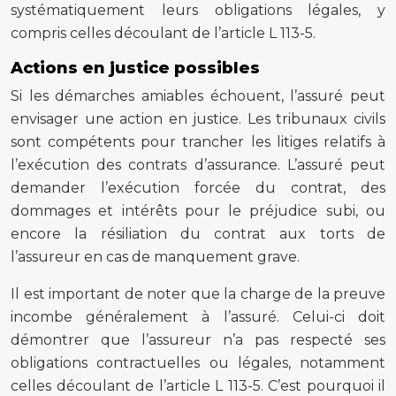
systématiquement leurs obligations légales, y
compris celles découlant de l’article L 113-5.
Actions en justice possibles
Si les démarches amiables échouent, l’assuré peut
envisager une action en justice. Les tribunaux civils
sont compétents pour trancher les litiges relatifs à
l’exécution des contrats d’assurance. L’assuré peut
demander l’exécution forcée du contrat, des
dommages et intérêts pour le préjudice subi, ou
encore la résiliation du contrat aux torts de
l’assureur en cas de manquement grave.
Il est important de noter que la charge de la preuve
incombe généralement à l’assuré. Celui-ci doit
démontrer que l’assureur n’a pas respecté ses
obligations contractuelles ou légales, notamment
celles découlant de l’article L 113-5. C’est pourquoi il