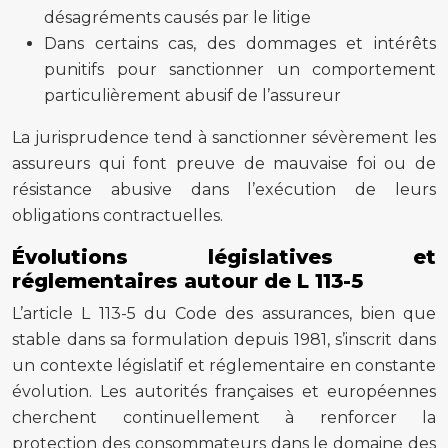
désagréments causés par le litige
Dans certains cas, des dommages et intérêts
punitifs pour sanctionner un comportement
particulièrement abusif de l’assureur
La jurisprudence tend à sanctionner sévèrement les
assureurs qui font preuve de mauvaise foi ou de
résistance abusive dans l’exécution de leurs
obligations contractuelles.
Évolutions législatives et
réglementaires autour de L 113-5
L’article L 113-5 du Code des assurances, bien que
stable dans sa formulation depuis 1981, s’inscrit dans
un contexte législatif et réglementaire en constante
évolution. Les autorités françaises et européennes
cherchent continuellement à renforcer la
protection des consommateurs dans le domaine des