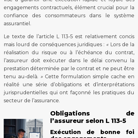
engagements contractuels, élément crucial pour la
confiance des consommateurs dans le système
assurantiel.
Le texte de l’article L 113-5 est relativement concis
mais lourd de conséquences juridiques :
«
Lors de la
réalisation du risque ou à l’échéance du contrat,
l’assureur doit exécuter dans le délai convenu la
prestation déterminée par le contrat et ne peut être
tenu au-delà.
»
Cette formulation simple cache en
réalité une série d’obligations et d’interprétations
jurisprudentielles qui ont façonné les pratiques du
secteur de l’assurance.
Obligations de
l’assureur selon L 113-5
Exécution de bonne foi