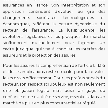
assurances en France. Son interprétation et son
application continuent d’évoluer au gré des
changements sociétaux, technologiques et
économiques, reflétant la nature dynamique du
secteur de l’assurance. La jurisprudence, les
évolutions législatives et les pratiques du marché
s’influencent mutuellement pour façonner un
cadre juridique qui vise à concilier les intérêts des
assureurs et la protection des assurés.
Pour les assurés, la compréhension de l’article L 113-5
et de ses implications reste cruciale pour faire valoir
leurs droits efficacement. Pour les professionnels du
secteur, son respect scrupuleux est non seulement
une obligation légale mais aussi un gage de
confiance et de qualité de service, essentiels dans un
marché de plus en plus concurrentiel et régulé.