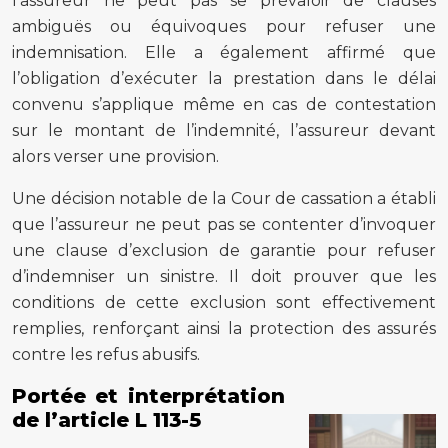
l’assureur ne peut pas se prévaloir de clauses
ambiguës ou équivoques pour refuser une
indemnisation. Elle a également affirmé que
l’obligation d’exécuter la prestation dans le délai
convenu s’applique même en cas de contestation
sur le montant de l’indemnité, l’assureur devant
alors verser une provision.
Une décision notable de la Cour de cassation a établi
que l’assureur ne peut pas se contenter d’invoquer
une clause d’exclusion de garantie pour refuser
d’indemniser un sinistre. Il doit prouver que les
conditions de cette exclusion sont effectivement
remplies, renforçant ainsi la protection des assurés
contre les refus abusifs.
Portée et interprétation
de l’article L 113-5