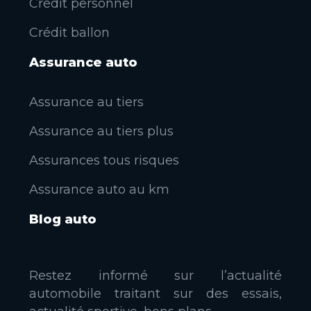
Crédit personnel
Crédit ballon
Assurance auto
Assurance au tiers
Assurance au tiers plus
Assurances tous risques
Assurance auto au km
Blog auto
Restez informé sur l’actualité
automobile traitant sur des essais,