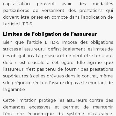
capitalisation peuvent avoir des modalités
particulières de versement des prestations qui
doivent être prises en compte dans l’application de
l’article L 113-5.
Limites de l’obligation de l’assureur
Bien que l’article L 113-5 impose des obligations
strictes à l’assureur, il définit également les limites de
ces obligations. La phrase « et ne peut être tenu au-
delà » est cruciale à cet égard. Elle signifie que
l’assureur n’est pas tenu de fournir des prestations
supérieures à celles prévues dans le contrat, même
si le préjudice réel de l’assuré dépasse le montant de
la garantie.
Cette limitation protège les assureurs contre des
demandes excessives et permet de maintenir
l’équilibre économique du système d’assurance.