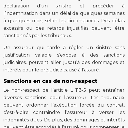
déclaration d’un sinistre et procéder à
l’indemnisation dans un délai de quelques semaines
à quelques mois, selon les circonstances. Des délais
excessifs ou des retards injustifiés peuvent être
sanctionnés par les tribunaux.
Un assureur qui tarde à régler un sinistre sans
justification valable s’expose à des sanctions
judiciaires, pouvant aller jusqu’à des dommages et
intérêts pour le préjudice causé à l’assuré.
Sanctions en cas de non-respect
Le non-respect de l’article L 113-5 peut entraîner
diverses sanctions pour l’assureur. Les tribunaux
peuvent ordonner l’exécution forcée du contrat,
c’est-à-dire contraindre l’assureur à verser les
indemnités dues. De plus, des dommages et intérêts
peuvent être accordés à l’assuré pour compenser le