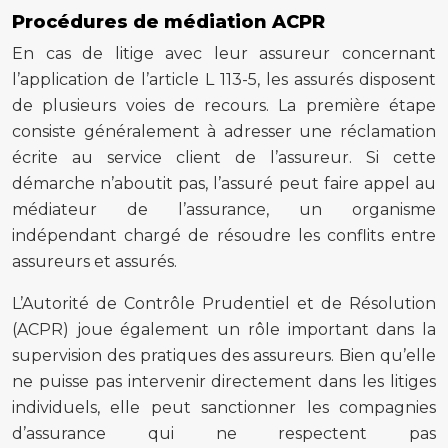
Procédures de médiation ACPR
En cas de litige avec leur assureur concernant
l’application de l’article L 113-5, les assurés disposent
de plusieurs voies de recours. La première étape
consiste généralement à adresser une réclamation
écrite au service client de l’assureur. Si cette
démarche n’aboutit pas, l’assuré peut faire appel au
médiateur de l’assurance, un organisme
indépendant chargé de résoudre les conflits entre
assureurs et assurés.
L’Autorité de Contrôle Prudentiel et de Résolution
(ACPR) joue également un rôle important dans la
supervision des pratiques des assureurs. Bien qu’elle
ne puisse pas intervenir directement dans les litiges
individuels, elle peut sanctionner les compagnies
d’assurance qui ne respectent pas