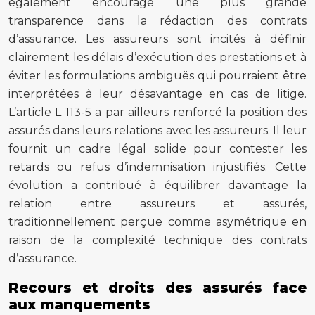
également encouragé une plus grande
transparence dans la rédaction des contrats
d’assurance. Les assureurs sont incités à définir
clairement les délais d’exécution des prestations et à
éviter les formulations ambiguës qui pourraient être
interprétées à leur désavantage en cas de litige.
L’article L 113-5 a par ailleurs renforcé la position des
assurés dans leurs relations avec les assureurs. Il leur
fournit un cadre légal solide pour contester les
retards ou refus d’indemnisation injustifiés. Cette
évolution a contribué à équilibrer davantage la
relation entre assureurs et assurés,
traditionnellement perçue comme asymétrique en
raison de la complexité technique des contrats
d’assurance.
Recours et droits des assurés face
aux manquements