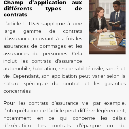
Champ d’application aux
différents types de
contrats
L’article L 113-5 s’applique à une
large gamme de contrats
d’assurance, couvrant à la fois les
assurances de dommages et les
assurances de personnes. Cela
inclut les contrats d’assurance
automobile, habitation, responsabilité civile, santé, et
vie. Cependant, son application peut varier selon la
nature spécifique du contrat et les garanties
concernées.
Pour les contrats d’assurance vie, par exemple,
l’interprétation de l’article peut différer légèrement,
notamment en ce qui concerne les délais
d’exécution. Les contrats d’épargne ou de