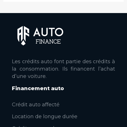
Les crédits auto font partie des crédits à
la consommation. Ils financent l’achat
d’une voiture.
Financement auto
Crédit auto affecté
Location de longue durée