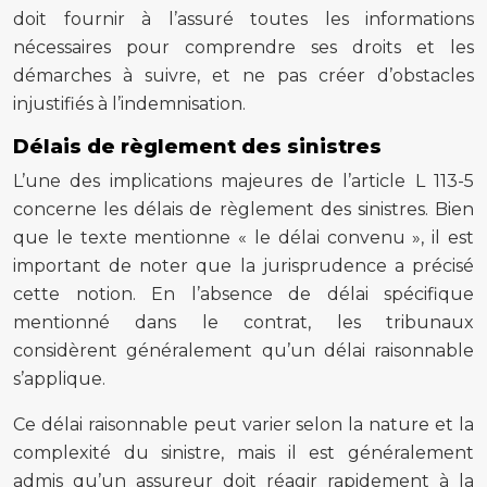
doit fournir à l’assuré toutes les informations
nécessaires pour comprendre ses droits et les
démarches à suivre, et ne pas créer d’obstacles
injustifiés à l’indemnisation.
Délais de règlement des sinistres
L’une des implications majeures de l’article L 113-5
concerne les délais de règlement des sinistres. Bien
que le texte mentionne « le délai convenu », il est
important de noter que la jurisprudence a précisé
cette notion. En l’absence de délai spécifique
mentionné dans le contrat, les tribunaux
considèrent généralement qu’un délai raisonnable
s’applique.
Ce délai raisonnable peut varier selon la nature et la
complexité du sinistre, mais il est généralement
admis qu’un assureur doit réagir rapidement à la