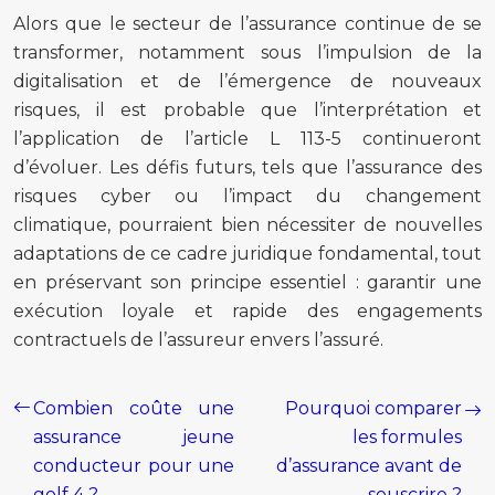
Alors que le secteur de l’assurance continue de se
transformer, notamment sous l’impulsion de la
digitalisation et de l’émergence de nouveaux
risques, il est probable que l’interprétation et
l’application de l’article L 113-5 continueront
d’évoluer. Les défis futurs, tels que l’assurance des
risques cyber ou l’impact du changement
climatique, pourraient bien nécessiter de nouvelles
adaptations de ce cadre juridique fondamental, tout
en préservant son principe essentiel : garantir une
exécution loyale et rapide des engagements
contractuels de l’assureur envers l’assuré.
Combien coûte une
Pourquoi comparer
assurance jeune
les formules
conducteur pour une
d’assurance avant de
golf 4 ?
souscrire ?