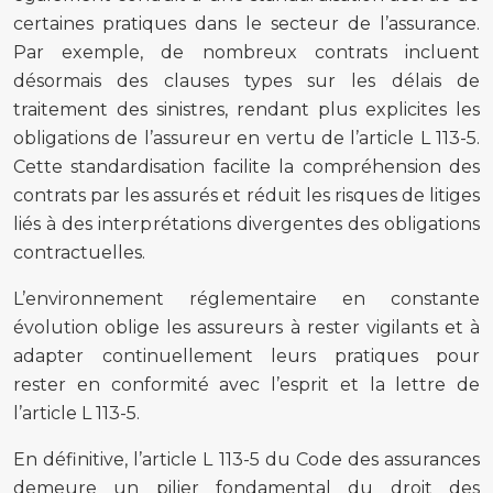
certaines pratiques dans le secteur de l’assurance.
Par exemple, de nombreux contrats incluent
désormais des clauses types sur les délais de
traitement des sinistres, rendant plus explicites les
obligations de l’assureur en vertu de l’article L 113-5.
Cette standardisation facilite la compréhension des
contrats par les assurés et réduit les risques de litiges
liés à des interprétations divergentes des obligations
contractuelles.
L’environnement réglementaire en constante
évolution oblige les assureurs à rester vigilants et à
adapter continuellement leurs pratiques pour
rester en conformité avec l’esprit et la lettre de
l’article L 113-5.
En définitive, l’article L 113-5 du Code des assurances
demeure un pilier fondamental du droit des