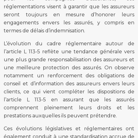
réglementations visent à garantir que les assureurs
seront toujours en mesure d’honorer leurs
engagements envers les assurés, y compris en
termes de délais d’indemnisation.
L’évolution du cadre réglementaire autour de
l’article L 113-5 reflète une tendance générale vers
une plus grande responsabilisation des assureurs et
une meilleure protection des assurés. On observe
notamment un renforcement des obligations de
conseil et d’information des assureurs envers leurs
clients, ce qui vient compléter les dispositions de
l’article L 113-5 en assurant que les assurés
comprennent pleinement leurs droits et les
prestations auxquelles ils peuvent prétendre.
Ces évolutions législatives et réglementaires ont
également conduit à une standardisation accrue de