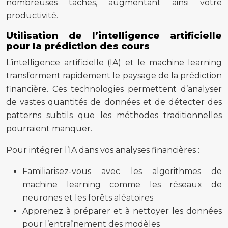
nombreuses tâches, augmentant ainsi votre
productivité.
Utilisation de l’intelligence artificielle
pour la prédiction des cours
L’intelligence artificielle (IA) et le machine learning
transforment rapidement le paysage de la prédiction
financière. Ces technologies permettent d’analyser
de vastes quantités de données et de détecter des
patterns subtils que les méthodes traditionnelles
pourraient manquer.
Pour intégrer l’IA dans vos analyses financières :
Familiarisez-vous avec les algorithmes de
machine learning comme les réseaux de
neurones et les forêts aléatoires
Apprenez à préparer et à nettoyer les données
pour l’entraînement des modèles