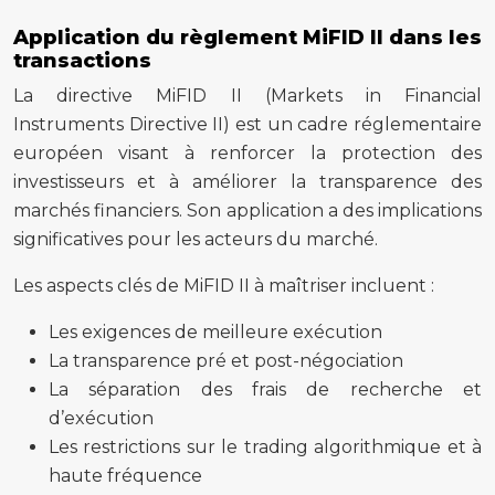
Application du règlement MiFID II dans les
transactions
La directive MiFID II (Markets in Financial
Instruments Directive II) est un cadre réglementaire
européen visant à renforcer la protection des
investisseurs et à améliorer la transparence des
marchés financiers. Son application a des implications
significatives pour les acteurs du marché.
Les aspects clés de MiFID II à maîtriser incluent :
Les exigences de meilleure exécution
La transparence pré et post-négociation
La séparation des frais de recherche et
d’exécution
Les restrictions sur le trading algorithmique et à
haute fréquence