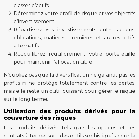
classes d’actifs
Déterminez votre profil de risque et vos objectifs
d’investissement
Répartissez vos investissements entre actions,
obligations, matières premières et autres actifs
alternatifs
Rééquilibrez régulièrement votre portefeuille
pour maintenir l’allocation cible
N’oubliez pas que la diversification ne garantit pas les
profits ni ne protège totalement contre les pertes,
mais elle reste un outil puissant pour gérer le risque
sur le long terme.
Utilisation des produits dérivés pour la
couverture des risques
Les produits dérivés, tels que les options et les
contrats à terme, sont des outils sophistiqués pour la