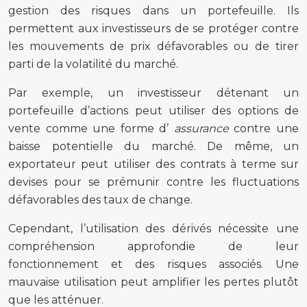
gestion des risques dans un portefeuille. Ils
permettent aux investisseurs de se protéger contre
les mouvements de prix défavorables ou de tirer
parti de la volatilité du marché.
Par exemple, un investisseur détenant un
portefeuille d’actions peut utiliser des options de
vente comme une forme d’
assurance
contre une
baisse potentielle du marché. De même, un
exportateur peut utiliser des contrats à terme sur
devises pour se prémunir contre les fluctuations
défavorables des taux de change.
Cependant, l’utilisation des dérivés nécessite une
compréhension approfondie de leur
fonctionnement et des risques associés. Une
mauvaise utilisation peut amplifier les pertes plutôt
que les atténuer.