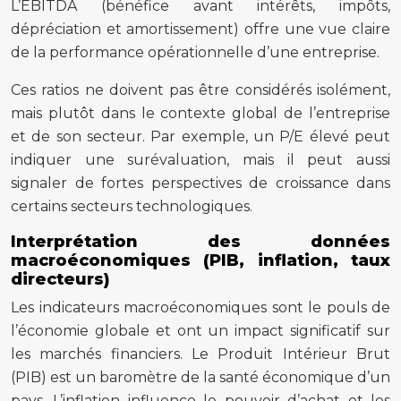
L’EBITDA (bénéfice avant intérêts, impôts,
dépréciation et amortissement) offre une vue claire
de la performance opérationnelle d’une entreprise.
Ces ratios ne doivent pas être considérés isolément,
mais plutôt dans le contexte global de l’entreprise
et de son secteur. Par exemple, un P/E élevé peut
indiquer une surévaluation, mais il peut aussi
signaler de fortes perspectives de croissance dans
certains secteurs technologiques.
Interprétation des données
macroéconomiques (PIB, inflation, taux
directeurs)
Les indicateurs macroéconomiques sont le pouls de
l’économie globale et ont un impact significatif sur
les marchés financiers. Le Produit Intérieur Brut
(PIB) est un baromètre de la santé économique d’un
pays. L’inflation influence le pouvoir d’achat et les