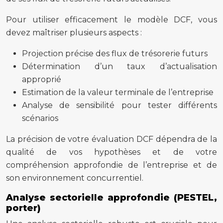
Pour utiliser efficacement le modèle DCF, vous
devez maîtriser plusieurs aspects :
Projection précise des flux de trésorerie futurs
Détermination d’un taux d’actualisation
approprié
Estimation de la valeur terminale de l’entreprise
Analyse de sensibilité pour tester différents
scénarios
La précision de votre évaluation DCF dépendra de la
qualité de vos hypothèses et de votre
compréhension approfondie de l’entreprise et de
son environnement concurrentiel.
Analyse sectorielle approfondie (PESTEL,
porter)