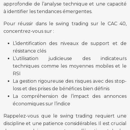
approfondie de l’analyse technique et une capacité
à identifier les tendances émergentes.
Pour réussir dans le swing trading sur le CAC 40,
concentrez-vous sur :
L’identification des niveaux de support et de
résistance clés
L’utilisation judicieuse des indicateurs
techniques comme les moyennes mobiles et le
RSI
La gestion rigoureuse des risques avec des stop-
loss et des prises de bénéfices bien définis
La compréhension de l’impact des annonces
économiques sur l’indice
Rappelez-vous que le swing trading requiert une
discipline et une patience considérables. Il est crucial