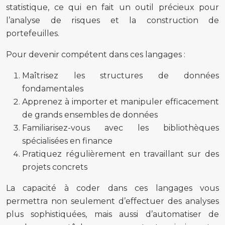
statistique, ce qui en fait un outil précieux pour
l’analyse de risques et la construction de
portefeuilles.
Pour devenir compétent dans ces langages :
Maîtrisez les structures de données
fondamentales
Apprenez à importer et manipuler efficacement
de grands ensembles de données
Familiarisez-vous avec les bibliothèques
spécialisées en finance
Pratiquez régulièrement en travaillant sur des
projets concrets
La capacité à coder dans ces langages vous
permettra non seulement d’effectuer des analyses
plus sophistiquées, mais aussi d’automatiser de