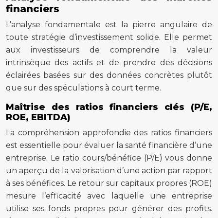
financiers
L’analyse fondamentale est la pierre angulaire de
toute stratégie d’investissement solide. Elle permet
aux investisseurs de comprendre la valeur
intrinsèque des actifs et de prendre des décisions
éclairées basées sur des données concrètes plutôt
que sur des spéculations à court terme.
Maîtrise des ratios financiers clés (P/E,
ROE, EBITDA)
La compréhension approfondie des ratios financiers
est essentielle pour évaluer la santé financière d’une
entreprise. Le ratio cours/bénéfice (P/E) vous donne
un aperçu de la valorisation d’une action par rapport
à ses bénéfices. Le retour sur capitaux propres (ROE)
mesure l’efficacité avec laquelle une entreprise
utilise ses fonds propres pour générer des profits.