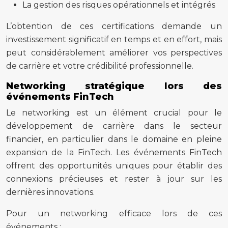
La gestion des risques opérationnels et intégrés
L’obtention de ces certifications demande un
investissement significatif en temps et en effort, mais
peut considérablement améliorer vos perspectives
de carrière et votre crédibilité professionnelle.
Networking stratégique lors des
événements FinTech
Le networking est un élément crucial pour le
développement de carrière dans le secteur
financier, en particulier dans le domaine en pleine
expansion de la FinTech. Les événements FinTech
offrent des opportunités uniques pour établir des
connexions précieuses et rester à jour sur les
dernières innovations.
Pour un networking efficace lors de ces
événements :