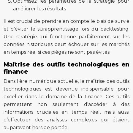
Optimisez les paramètres de la stratégie pour
améliorer les résultats
Il est crucial de prendre en compte le biais de survie
et d’éviter le surapprentissage lors du backtesting.
Une stratégie qui fonctionne parfaitement sur les
données historiques peut échouer sur les marchés
en temps réel si ces pièges ne sont pas évités.
Maîtrise des outils technologiques en
finance
Dans l’ère numérique actuelle, la maîtrise des outils
technologiques est devenue indispensable pour
exceller dans le domaine de la finance. Ces outils
permettent non seulement d’accéder à des
informations cruciales en temps réel, mais aussi
d’effectuer des analyses complexes qui étaient
auparavant hors de portée.