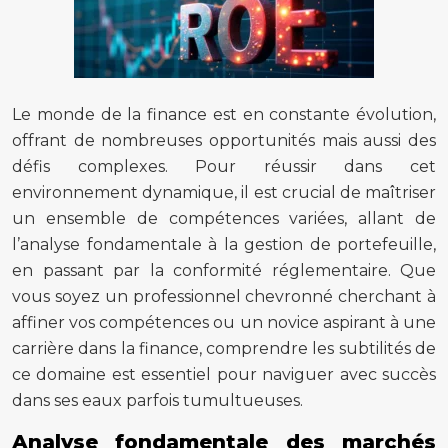
Le monde de la finance est en constante évolution,
offrant de nombreuses opportunités mais aussi des
défis complexes. Pour réussir dans cet
environnement dynamique, il est crucial de maîtriser
un ensemble de compétences variées, allant de
l’analyse fondamentale à la gestion de portefeuille,
en passant par la conformité réglementaire. Que
vous soyez un professionnel chevronné cherchant à
affiner vos compétences ou un novice aspirant à une
carrière dans la finance, comprendre les subtilités de
ce domaine est essentiel pour naviguer avec succès
dans ses eaux parfois tumultueuses.
Analyse fondamentale des marchés