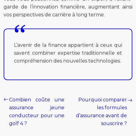
garde de l’innovation financière, augmentant ainsi
vos perspectives de carrière à long terme.
L’avenir de la finance appartient à ceux qui
savent combiner expertise traditionnelle et
compréhension des nouvelles technologies.
Combien coûte une
Pourquoi comparer
assurance jeune
les formules
conducteur pour une
d’assurance avant de
golf 4 ?
souscrire ?