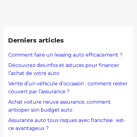
Derniers articles
Comment faire un leasing auto efficacement ?
Découvrez des infos et astuces pour financer
l’achat de votre auto
Vente d’un véhicule d’occasion : comment rester
couvert par l’assurance ?
Achat voiture neuve assurance, comment
anticiper son budget auto
Assurance auto tous risques avec franchise : est-
ce avantageux ?