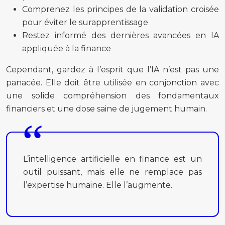
Comprenez les principes de la validation croisée
pour éviter le surapprentissage
Restez informé des dernières avancées en IA
appliquée à la finance
Cependant, gardez à l’esprit que l’IA n’est pas une
panacée. Elle doit être utilisée en conjonction avec
une solide compréhension des fondamentaux
financiers et une dose saine de jugement humain.
L’intelligence artificielle en finance est un
outil puissant, mais elle ne remplace pas
l’expertise humaine. Elle l’augmente.