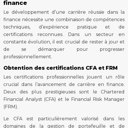
finance
Le développement d’une carrière réussie dans la
finance nécessite une combinaison de compétences
techniques, d’expérience pratique et de
certifications reconnues. Dans un secteur en
constante évolution, il est crucial de rester à jour et
de se démarquer pour progresser
professionnellement.
Obtention des certifications CFA et FRM
Les certifications professionnelles jouent un rôle
crucial dans l’avancement de carrière en finance.
Deux des plus prestigieuses sont le Chartered
Financial Analyst (CFA) et le Financial Risk Manager
(FRM).
Le CFA est particulièrement valorisé dans les
domaines de la gestion de portefeuille et de