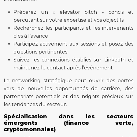
Préparez un « elevator pitch » concis et
percutant sur votre expertise et vos objectifs
Recherchez les participants et les intervenants
clés à l’avance
Participez activement aux sessions et posez des
questions pertinentes
Suivez les connexions établies sur LinkedIn et
maintenez le contact après l’événement
Le networking stratégique peut ouvrir des portes
vers de nouvelles opportunités de carrière, des
partenariats potentiels et des insights précieux sur
les tendances du secteur.
Spécialisation dans les secteurs
émergents (finance verte,
cryptomonnaies)