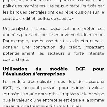
politiques monétaires. Les taux directeurs fixés par
les banques centrales ont des répercussions sur le
coût du crédit et les flux de capitaux.
Un analyste financier avisé sait interpréter ces
données pour anticiper les mouvements de marché.
Par exemple, une hausse des taux directeurs peut
signaler une contraction du crédit, impactant
potentiellement les secteurs à forte intensité
capitalistique.
Utilisation du modèle DCF pour
l’évaluation d’entreprises
Le modèle d’actualisation des flux de trésorerie
(DCF) est un outil puissant pour estimer la valeur
intrinsèque d’une entreprise. Il repose sur le principe
que la valeur d’une entreprise est égale à la somme
de ses flux de trésorerie futurs actualisés.