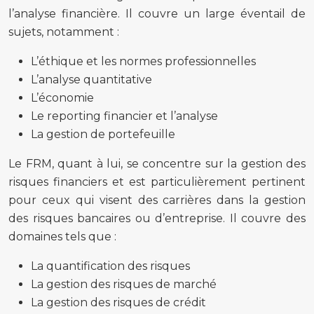
l’analyse financière. Il couvre un large éventail de
sujets, notamment :
L’éthique et les normes professionnelles
L’analyse quantitative
L’économie
Le reporting financier et l’analyse
La gestion de portefeuille
Le FRM, quant à lui, se concentre sur la gestion des
risques financiers et est particulièrement pertinent
pour ceux qui visent des carrières dans la gestion
des risques bancaires ou d’entreprise. Il couvre des
domaines tels que :
La quantification des risques
La gestion des risques de marché
La gestion des risques de crédit