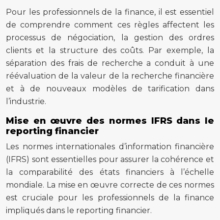
Pour les professionnels de la finance, il est essentiel
de comprendre comment ces règles affectent les
processus de négociation, la gestion des ordres
clients et la structure des coûts. Par exemple, la
séparation des frais de recherche a conduit à une
réévaluation de la valeur de la recherche financière
et à de nouveaux modèles de tarification dans
l’industrie.
Mise en œuvre des normes IFRS dans le
reporting financier
Les normes internationales d’information financière
(IFRS) sont essentielles pour assurer la cohérence et
la comparabilité des états financiers à l’échelle
mondiale. La mise en œuvre correcte de ces normes
est cruciale pour les professionnels de la finance
impliqués dans le reporting financier.