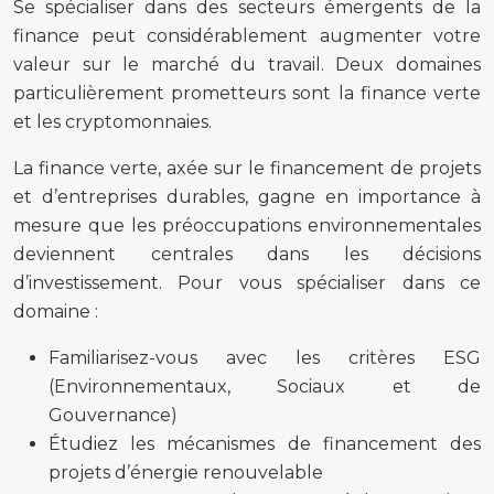
Se spécialiser dans des secteurs émergents de la
finance peut considérablement augmenter votre
valeur sur le marché du travail. Deux domaines
particulièrement prometteurs sont la finance verte
et les cryptomonnaies.
La finance verte, axée sur le financement de projets
et d’entreprises durables, gagne en importance à
mesure que les préoccupations environnementales
deviennent centrales dans les décisions
d’investissement. Pour vous spécialiser dans ce
domaine :
Familiarisez-vous avec les critères ESG
(Environnementaux, Sociaux et de
Gouvernance)
Étudiez les mécanismes de financement des
projets d’énergie renouvelable