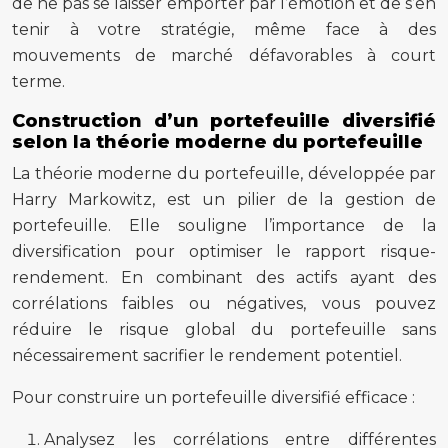
de ne pas se laisser emporter par l’émotion et de s’en
tenir à votre stratégie, même face à des
mouvements de marché défavorables à court
terme.
Construction d’un portefeuille diversifié
selon la théorie moderne du portefeuille
La théorie moderne du portefeuille, développée par
Harry Markowitz, est un pilier de la gestion de
portefeuille. Elle souligne l’importance de la
diversification pour optimiser le rapport risque-
rendement. En combinant des actifs ayant des
corrélations faibles ou négatives, vous pouvez
réduire le risque global du portefeuille sans
nécessairement sacrifier le rendement potentiel.
Pour construire un portefeuille diversifié efficace :
Analysez les corrélations entre différentes