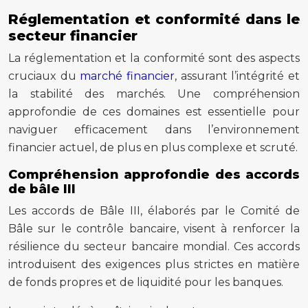
Réglementation et conformité dans le
secteur financier
La réglementation et la conformité sont des aspects
cruciaux du
marché financier
, assurant l’intégrité et
la stabilité des marchés. Une compréhension
approfondie de ces domaines est essentielle pour
naviguer efficacement dans l’environnement
financier actuel, de plus en plus complexe et scruté.
Compréhension approfondie des accords
de bâle III
Les accords de Bâle III, élaborés par le Comité de
Bâle sur le contrôle bancaire, visent à renforcer la
résilience du secteur bancaire mondial. Ces accords
introduisent des exigences plus strictes en matière
de fonds propres et de liquidité pour les banques.