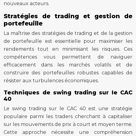
nouveaux acteurs.
Stratégies de trading et gestion de
portefeuille
La maîtrise des stratégies de trading et de la gestion
de portefeuille est essentielle pour maximiser les
rendements tout en minimisant les risques. Ces
compétences vous permettent de naviguer
efficacement dans les marchés volatils et de
construire des portefeuilles robustes capables de
résister aux turbulences économiques.
Techniques de swing trading sur le CAC
40
Le swing trading sur le CAC 40 est une stratégie
populaire parmi les traders cherchant à capitaliser
sur les mouvements de prix à court et moyen terme.
Cette approche nécessite une compréhension