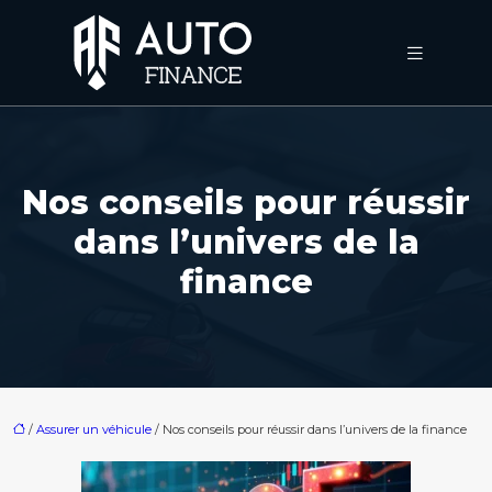
Nos conseils pour réussir
dans l’univers de la
finance
/
Assurer un véhicule
/ Nos conseils pour réussir dans l’univers de la finance