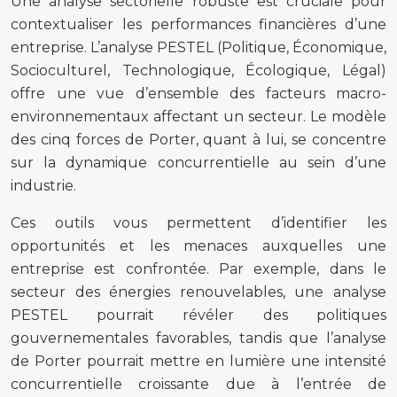
Une analyse sectorielle robuste est cruciale pour
contextualiser les performances financières d’une
entreprise. L’analyse PESTEL (Politique, Économique,
Socioculturel, Technologique, Écologique, Légal)
offre une vue d’ensemble des facteurs macro-
environnementaux affectant un secteur. Le modèle
des cinq forces de Porter, quant à lui, se concentre
sur la dynamique concurrentielle au sein d’une
industrie.
Ces outils vous permettent d’identifier les
opportunités et les menaces auxquelles une
entreprise est confrontée. Par exemple, dans le
secteur des énergies renouvelables, une analyse
PESTEL pourrait révéler des politiques
gouvernementales favorables, tandis que l’analyse
de Porter pourrait mettre en lumière une intensité
concurrentielle croissante due à l’entrée de