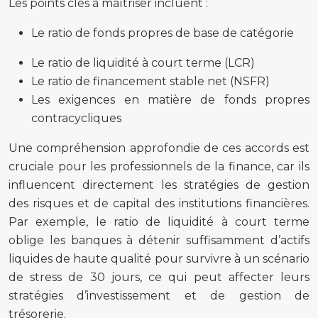
Les points clés à maîtriser incluent :
Le ratio de fonds propres de base de catégorie
Le ratio de liquidité à court terme (LCR)
Le ratio de financement stable net (NSFR)
Les exigences en matière de fonds propres
contracycliques
Une compréhension approfondie de ces accords est
cruciale pour les professionnels de la finance, car ils
influencent directement les stratégies de gestion
des risques et de capital des institutions financières.
Par exemple, le ratio de liquidité à court terme
oblige les banques à détenir suffisamment d’actifs
liquides de haute qualité pour survivre à un scénario
de stress de 30 jours, ce qui peut affecter leurs
stratégies d’investissement et de gestion de
trésorerie.