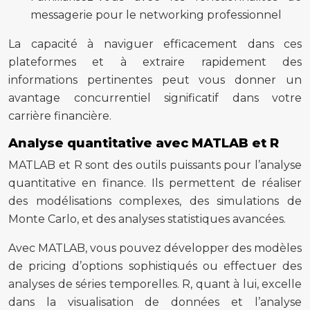
messagerie pour le networking professionnel
La capacité à naviguer efficacement dans ces
plateformes et à extraire rapidement des
informations pertinentes peut vous donner un
avantage concurrentiel significatif dans votre
carrière financière.
Analyse quantitative avec MATLAB et R
MATLAB et R sont des outils puissants pour l’analyse
quantitative en finance. Ils permettent de réaliser
des modélisations complexes, des simulations de
Monte Carlo, et des analyses statistiques avancées.
Avec MATLAB, vous pouvez développer des modèles
de pricing d’options sophistiqués ou effectuer des
analyses de séries temporelles. R, quant à lui, excelle
dans la visualisation de données et l’analyse