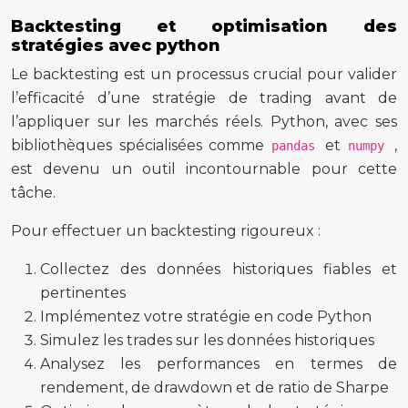
Backtesting et optimisation des
stratégies avec python
Le backtesting est un processus crucial pour valider
l’efficacité d’une stratégie de trading avant de
l’appliquer sur les marchés réels. Python, avec ses
bibliothèques spécialisées comme
et
,
pandas
numpy
est devenu un outil incontournable pour cette
tâche.
Pour effectuer un backtesting rigoureux :
Collectez des données historiques fiables et
pertinentes
Implémentez votre stratégie en code Python
Simulez les trades sur les données historiques
Analysez les performances en termes de
rendement, de drawdown et de ratio de Sharpe