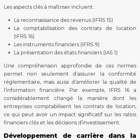
Les aspects clés à maîtriser incluent :
La reconnaissance des revenus (IFRS 15)
La comptabilisation des contrats de location
(IFRS 16)
Les instruments financiers (IFRS 9)
La présentation des états financiers (IAS 1)
Une compréhension approfondie de ces normes
permet non seulement d’assurer la conformité
réglementaire, mais aussi d’améliorer la qualité de
l’information financière. Par exemple, IFRS 16 a
considérablement changé la manière dont les
entreprises comptabilisent les contrats de location,
ce qui peut avoir un impact significatif sur les ratios
financiers clés et les décisions d’investissement.
Développement de carrière dans la