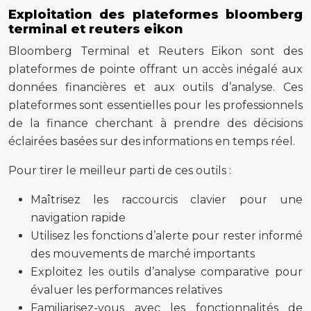
Exploitation des plateformes bloomberg
terminal et reuters eikon
Bloomberg Terminal et Reuters Eikon sont des
plateformes de pointe offrant un accès inégalé aux
données financières et aux outils d’analyse. Ces
plateformes sont essentielles pour les professionnels
de la finance cherchant à prendre des décisions
éclairées basées sur des informations en temps réel.
Pour tirer le meilleur parti de ces outils :
Maîtrisez les raccourcis clavier pour une
navigation rapide
Utilisez les fonctions d’alerte pour rester informé
des mouvements de marché importants
Exploitez les outils d’analyse comparative pour
évaluer les performances relatives
Familiarisez-vous avec les fonctionnalités de