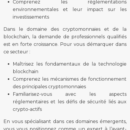
Comprenez les réglementations
environnementales et leur impact sur les
investissements
Dans le domaine des cryptomonnaies et de la
blockchain, la demande de professionnels qualifiés
est en forte croissance. Pour vous démarquer dans
ce secteur :
Maîtrisez les fondamentaux de la technologie
blockchain
Comprenez les mécanismes de fonctionnement
des principales cryptomonnaies
Familiarisez-vous avec les aspects
réglementaires et les défis de sécurité liés aux
crypto-actifs
En vous spécialisant dans ces domaines émergents,
vous vous positionnez comme un expert à l’avant-