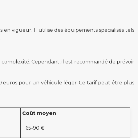
en vigueur. Il utilise des équipements spécialisés tels
.
a complexité. Cependant, il est recommandé de prévoir
0 euros pour un véhicule léger. Ce tarif peut être plus
Coût moyen
65-90 €