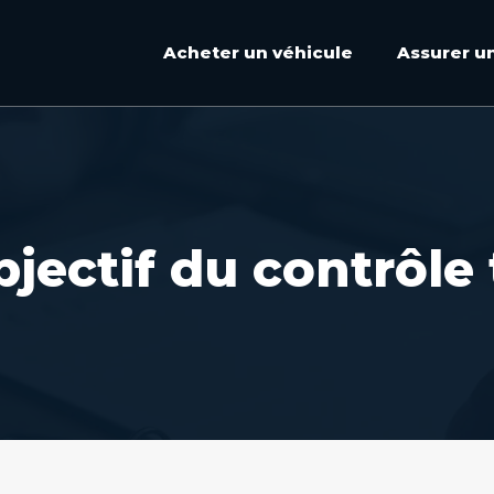
Acheter un véhicule
Assurer u
objectif du contrôle