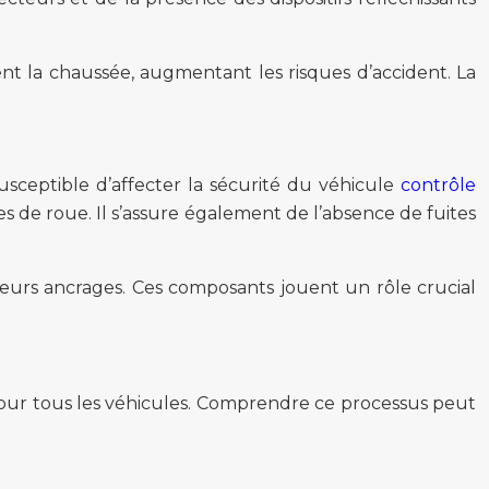
ent la chaussée, augmentant les risques d’accident. La
usceptible d’affecter la sécurité du véhicule
contrôle
s de roue. Il s’assure également de l’absence de fuites
leurs ancrages. Ces composants jouent un rôle crucial
pour tous les véhicules. Comprendre ce processus peut