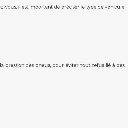
-vous, il est important de préciser le type de véhicule
a pression des pneus, pour éviter tout refus lié à des