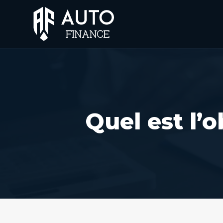
Quel est l’