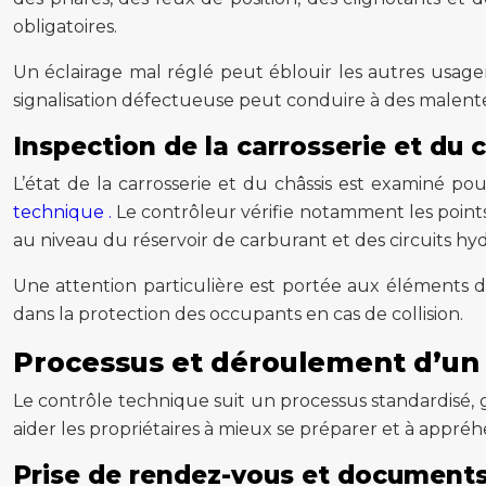
obligatoires.
Un éclairage mal réglé peut éblouir les autres usager
signalisation défectueuse peut conduire à des male
Inspection de la carrosserie et du 
L’état de la carrosserie et du châssis est examiné p
technique .
Le contrôleur vérifie notamment les points 
au niveau du réservoir de carburant et des circuits hy
Une attention particulière est portée aux éléments d
dans la protection des occupants en cas de collision.
Processus et déroulement d’un
Le contrôle technique suit un processus standardisé,
aider les propriétaires à mieux se préparer et à appr
Prise de rendez-vous et documents