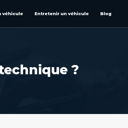
n véhicule
Entretenir un véhicule
Blog
 technique ?