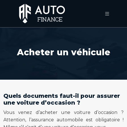
Acheter un véhicule
Quels documents faut-il pour assurer
une voiture d’occasion ?
Vous venez d’acheter une voiture d’occasion ?
Attention, l’assurance automobile est obligatoire !