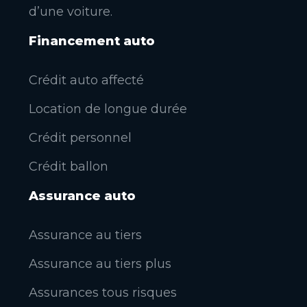
d’une voiture.
Financement auto
Crédit auto affecté
Location de longue durée
Crédit personnel
Crédit ballon
Assurance auto
Assurance au tiers
Assurance au tiers plus
Assurances tous risques