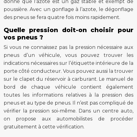
donné que l’azote est un gaz stable et exempt de
poussière. Avec un gonflage à l’azote, le dégonflage
des pneus se fera quatre fois moins rapidement.
Quelle pression doit-on choisir pour
vos pneus ?
Si vous ne connaissez pas la pression nécessaire aux
pneus d’un véhicule, vous pouvez trouver les
indications nécessaires sur l’étiquette intérieure de la
porte côté conducteur. Vous pouvez aussi la trouver
sur le clapet du réservoir à carburant. Le manuel de
bord de chaque véhicule contient également
toutes les informations relatives à la pression des
pneus et au type de pneus. Il n’est pas compliqué de
vérifier la pression soi-même. Dans un centre auto,
on propose aux automobilistes de procéder
gratuitement à cette vérification.