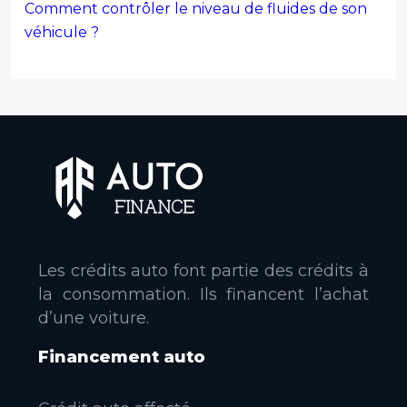
Comment contrôler le niveau de fluides de son
véhicule ?
Les crédits auto font partie des crédits à
la consommation. Ils financent l’achat
d’une voiture.
Financement auto