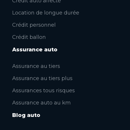
Crédit auto affecté
Location de longue durée
Crédit personnel
Crédit ballon
Assurance auto
Assurance au tiers
Assurance au tiers plus
Assurances tous risques
Assurance auto au km
Blog auto