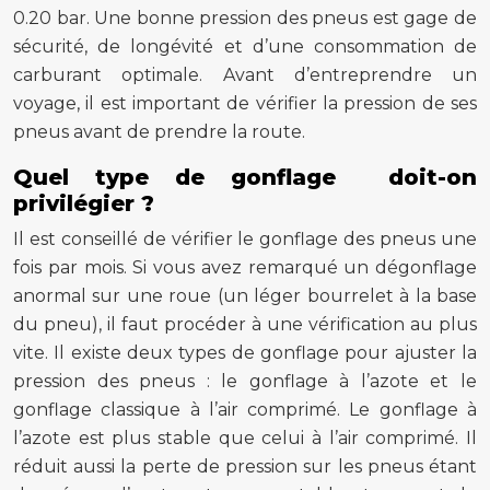
0.20 bar. Une bonne pression des pneus est gage de
sécurité, de longévité et d’une consommation de
carburant optimale. Avant d’entreprendre un
voyage, il est important de vérifier la pression de ses
pneus avant de prendre la route.
Quel type de gonflage doit-on
privilégier ?
Il est conseillé de vérifier le gonflage des pneus une
fois par mois. Si vous avez remarqué un dégonflage
anormal sur une roue (un léger bourrelet à la base
du pneu), il faut procéder à une vérification au plus
vite. Il existe deux types de gonflage pour ajuster la
pression des pneus : le gonflage à l’azote et le
gonflage classique à l’air comprimé. Le gonflage à
l’azote est plus stable que celui à l’air comprimé. Il
réduit aussi la perte de pression sur les pneus étant