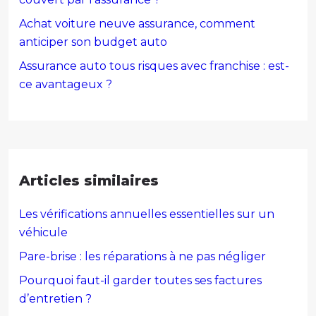
Achat voiture neuve assurance, comment
anticiper son budget auto
Assurance auto tous risques avec franchise : est-
ce avantageux ?
Articles similaires
Les vérifications annuelles essentielles sur un
véhicule
Pare-brise : les réparations à ne pas négliger
Pourquoi faut-il garder toutes ses factures
d’entretien ?