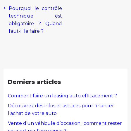
Pourquoi le contrôle
technique est
obligatoire ? Quand
faut-il le faire ?
Derniers articles
Comment faire un leasing auto efficacement ?
Découvrez des infos et astuces pour financer
l’achat de votre auto
Vente d’un véhicule d’occasion : comment rester
couvert par l’assurance ?